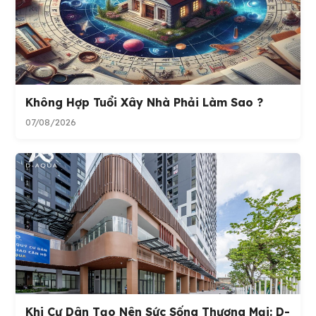
Không Hợp Tuổi Xây Nhà Phải Làm Sao ?
07/08/2026
Khi Cư Dân Tạo Nên Sức Sống Thương Mại: D-