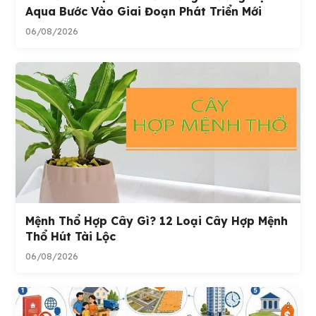
Aqua Bước Vào Giai Đoạn Phát Triển Mới
06/08/2026
Mệnh Thổ Hợp Cây Gì? 12 Loại Cây Hợp Mệnh
Thổ Hút Tài Lộc
06/08/2026