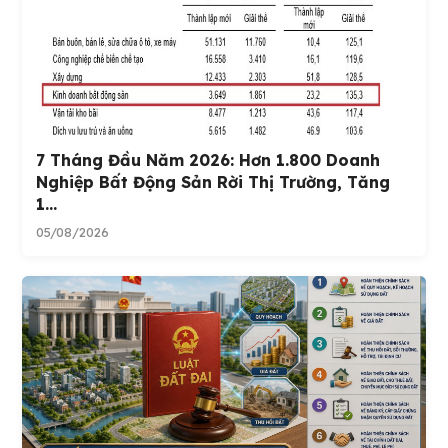
7 Tháng Đầu Năm 2026: Hơn 1.800 Doanh
Nghiệp Bất Động Sản Rời Thị Trường, Tăng
1...
05/08/2026