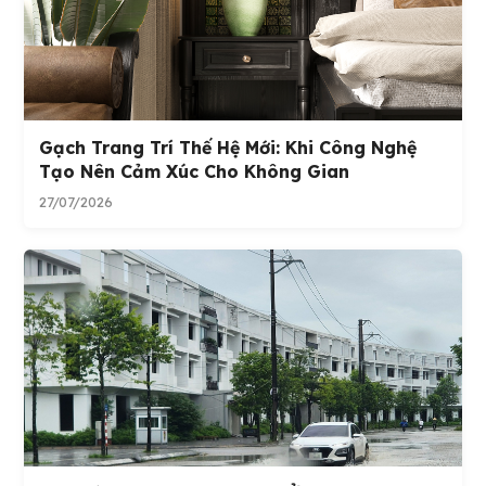
Gạch Trang Trí Thế Hệ Mới: Khi Công Nghệ
Tạo Nên Cảm Xúc Cho Không Gian
27/07/2026