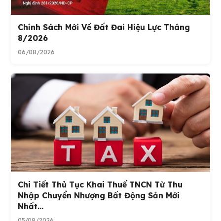
Chính Sách Mới Về Đất Đai Hiệu Lực Tháng
8/2026
06/08/2026
Chi Tiết Thủ Tục Khai Thuế TNCN Từ Thu
Nhập Chuyển Nhượng Bất Động Sản Mới
Nhất...
05/08/2026