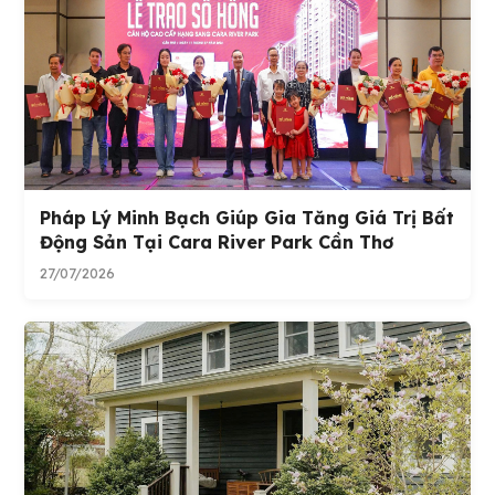
Pháp Lý Minh Bạch Giúp Gia Tăng Giá Trị Bất
Động Sản Tại Cara River Park Cần Thơ
27/07/2026