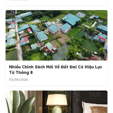
Nhiều Chính Sách Mới Về Đất Đai Có Hiệu Lực
Từ Tháng 8
03/08/2026