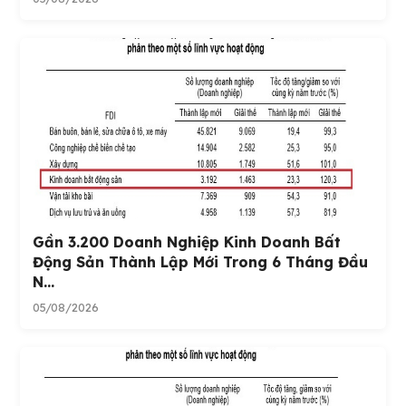
Gần 3.200 Doanh Nghiệp Kinh Doanh Bất
Động Sản Thành Lập Mới Trong 6 Tháng Đầu
N...
05/08/2026