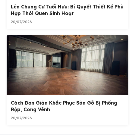
Lên Chung Cư Tuổi Hưu: Bí Quyết Thiết Kế Phù
Hợp Thói Quen Sinh Hoạt
20/07/2026
Cách Đơn Giản Khắc Phục Sàn Gỗ Bị Phồng
Rộp, Cong Vênh
20/07/2026