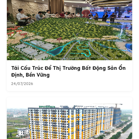
Tái Cấu Trúc Để Thị Trường Bất Động Sản Ổn
Định, Bền Vững
24/07/2026