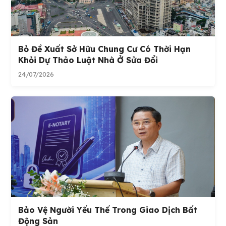
Bỏ Đề Xuất Sở Hữu Chung Cư Có Thời Hạn
Khỏi Dự Thảo Luật Nhà Ở Sửa Đổi
24/07/2026
Bảo Vệ Người Yếu Thế Trong Giao Dịch Bất
Động Sản