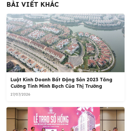
BÀI VIẾT KHÁC
Luật Kinh Doanh Bất Động Sản 2023 Tăng
Cường Tính Minh Bạch Của Thị Trường
27/07/2026