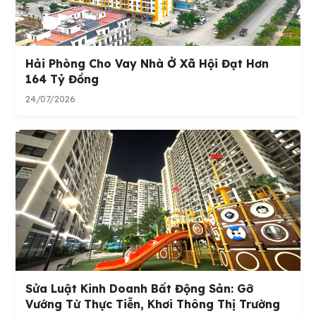
Hải Phòng Cho Vay Nhà Ở Xã Hội Đạt Hơn
164 Tỷ Đồng
24/07/2026
Sửa Luật Kinh Doanh Bất Động Sản: Gỡ
Vướng Từ Thực Tiễn, Khơi Thông Thị Trường