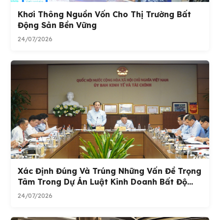
Khơi Thông Nguồn Vốn Cho Thị Trường Bất
Động Sản Bền Vững
24/07/2026
Xác Định Đúng Và Trúng Những Vấn Đề Trọng
Tâm Trong Dự Án Luật Kinh Doanh Bất Độ...
24/07/2026