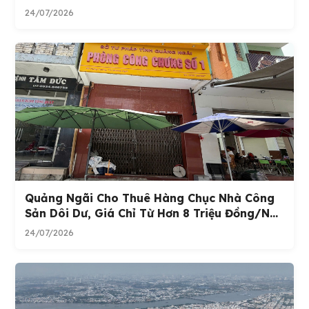
24/07/2026
Quảng Ngãi Cho Thuê Hàng Chục Nhà Công
Sản Dôi Dư, Giá Chỉ Từ Hơn 8 Triệu Đồng/n...
24/07/2026