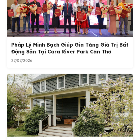
Pháp Lý Minh Bạch Giúp Gia Tăng Giá Trị Bất
Động Sản Tại Cara River Park Cần Thơ
27/07/2026