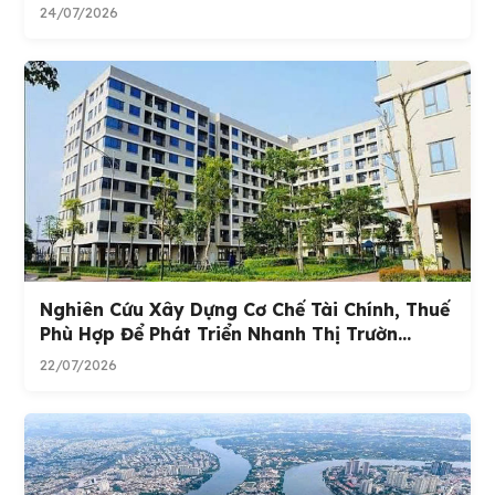
24/07/2026
Nghiên Cứu Xây Dựng Cơ Chế Tài Chính, Thuế
Phù Hợp Để Phát Triển Nhanh Thị Trườn...
22/07/2026