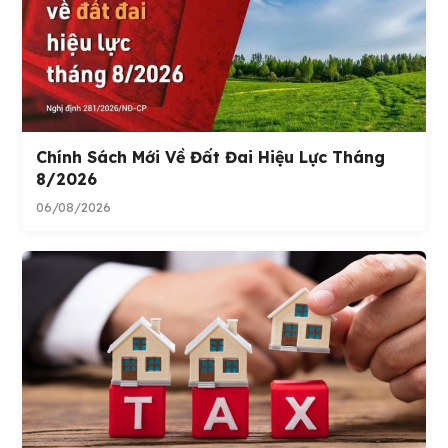
Chính Sách Mới Về Đất Đai Hiệu Lực Tháng
8/2026
06/08/2026