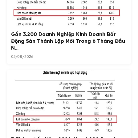
Gần 3.200 Doanh Nghiệp Kinh Doanh Bất
Động Sản Thành Lập Mới Trong 6 Tháng Đầu
N...
05/08/2026