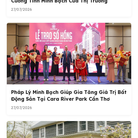
Cường Tính Minh Bạch Của Thị Trường
27/07/2026
Pháp Lý Minh Bạch Giúp Gia Tăng Giá Trị Bất
Động Sản Tại Cara River Park Cần Thơ
27/07/2026