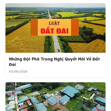
Những Đột Phá Trong Nghị Quyết Mới Về Đất
Đai
03/08/2026