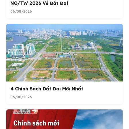
NQ/TW 2026 Về Đất Đai
06/08/2026
4 Chính Sách Đất Đai Mới Nhất
06/08/2026