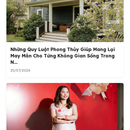
Những Quy Luật Phong Thủy Giúp Mang Lại
May Mắn Cho Từng Không Gian Sống Trong
N...
25/07/2026