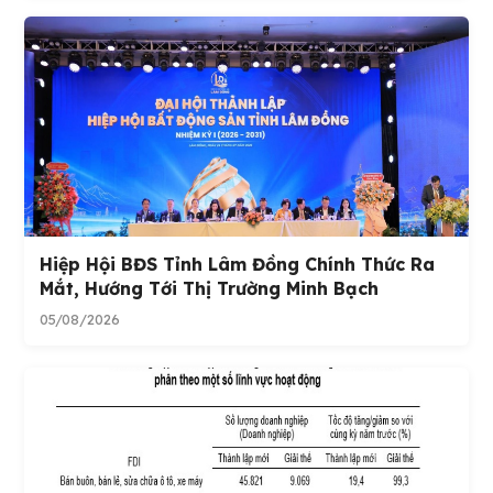
Hiệp Hội BĐS Tỉnh Lâm Đồng Chính Thức Ra
Mắt, Hướng Tới Thị Trường Minh Bạch
05/08/2026