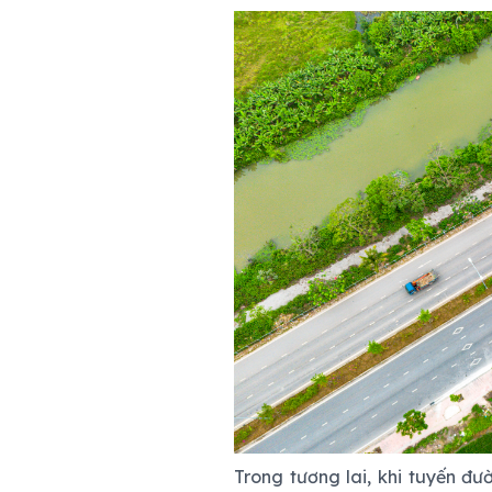
Trong tương lai, khi tuyến đ