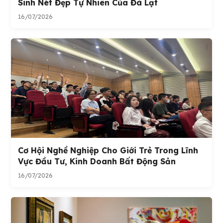
Sinh Nét Đẹp Tự Nhiên Của Đà Lạt
16/07/2026
Cơ Hội Nghề Nghiệp Cho Giới Trẻ Trong Lĩnh
Vực Đầu Tư, Kinh Doanh Bất Động Sản
16/07/2026