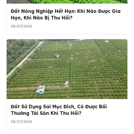
Đất Nông Nghiệp Hết Hạn: Khi Nào Được Gia
Hạn, Khi Nào Bị Thu Hồi?
08/07/2026
Đất Sử Dụng Sai Mục Đích, Có Được Bồi
Thường Tài Sản Khi Thu Hồi?
08/07/2026