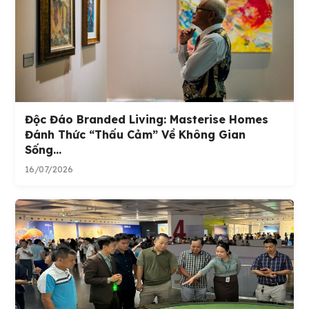
Độc Đáo Branded Living: Masterise Homes
Đánh Thức “thấu Cảm” Về Không Gian
Sống...
16/07/2026