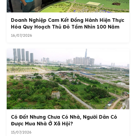
Doanh Nghiệp Cam Kết Đồng Hành Hiện Thực
Hóa Quy Hoạch Thủ Đô Tầm Nhìn 100 Năm
16/07/2026
Có Đất Nhưng Chưa Có Nhà, Người Dân Có
Được Mua Nhà Ở Xã Hội?
15/07/2026