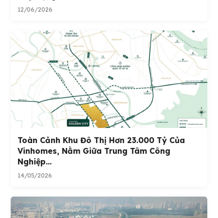
12/06/2026
Toàn Cảnh Khu Đô Thị Hơn 23.000 Tỷ Của
Vinhomes, Nằm Giữa Trung Tâm Công
Nghiệp...
14/05/2026