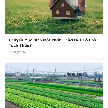
Chuyển Mục Đích Một Phần Thửa Đất Có Phải
Tách Thửa?
08/07/2026