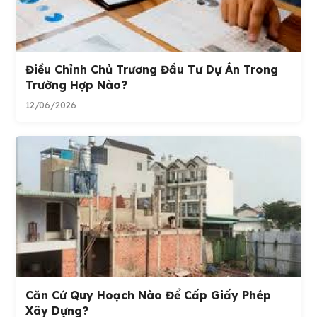
Điều Chỉnh Chủ Trương Đầu Tư Dự Án Trong
Trường Hợp Nào?
12/06/2026
Căn Cứ Quy Hoạch Nào Để Cấp Giấy Phép
Xây Dựng?