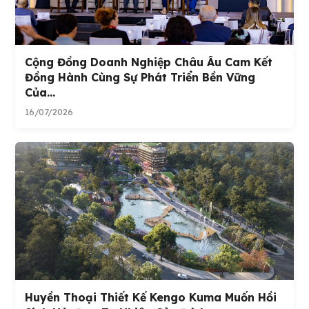
Cộng Đồng Doanh Nghiệp Châu Âu Cam Kết
Đồng Hành Cùng Sự Phát Triển Bền Vững
Của...
16/07/2026
Huyền Thoại Thiết Kế Kengo Kuma Muốn Hồi