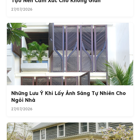
Tạo Nên Cảm Xúc Cho Không Gian
27/07/2026
Những Lưu Ý Khi Lấy Ánh Sáng Tự Nhiên Cho
Ngôi Nhà
27/07/2026