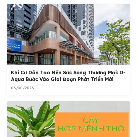
Khi Cư Dân Tạo Nên Sức Sống Thương Mại: D-
Aqua Bước Vào Giai Đoạn Phát Triển Mới
06/08/2026