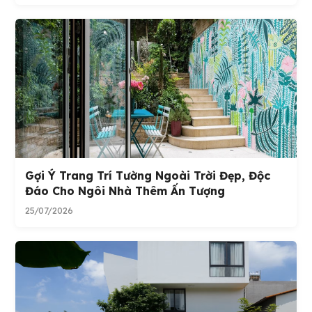
Gợi Ý Trang Trí Tường Ngoài Trời Đẹp, Độc
Đáo Cho Ngôi Nhà Thêm Ấn Tượng
25/07/2026