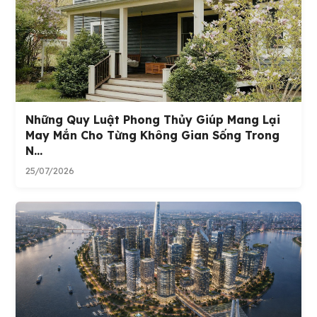
Những Quy Luật Phong Thủy Giúp Mang Lại
May Mắn Cho Từng Không Gian Sống Trong
N...
25/07/2026