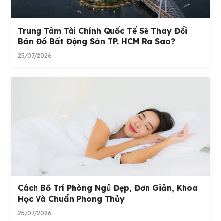
Trung Tâm Tài Chính Quốc Tế Sẽ Thay Đổi
Bản Đồ Bất Động Sản TP. HCM Ra Sao?
25/07/2026
Cách Bố Trí Phòng Ngủ Đẹp, Đơn Giản, Khoa
Học Và Chuẩn Phong Thủy
25/07/2026