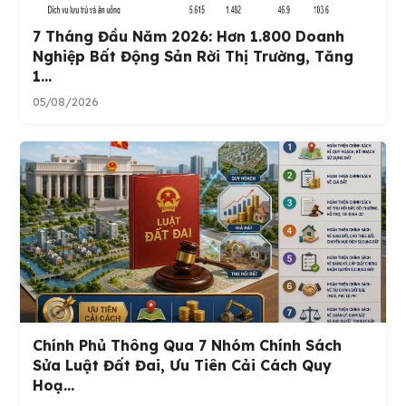
7 Tháng Đầu Năm 2026: Hơn 1.800 Doanh
Nghiệp Bất Động Sản Rời Thị Trường, Tăng
1...
05/08/2026
Chính Phủ Thông Qua 7 Nhóm Chính Sách
Sửa Luật Đất Đai, Ưu Tiên Cải Cách Quy
Hoạ...