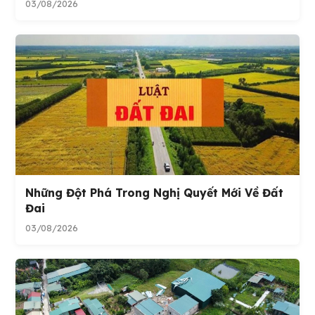
03/08/2026
Những Đột Phá Trong Nghị Quyết Mới Về Đất
Đai
03/08/2026