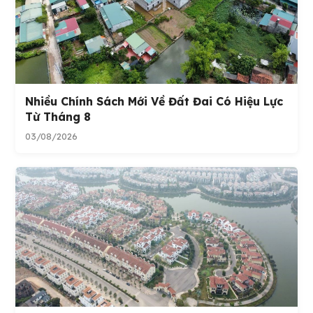
Nhiều Chính Sách Mới Về Đất Đai Có Hiệu Lực
Từ Tháng 8
03/08/2026