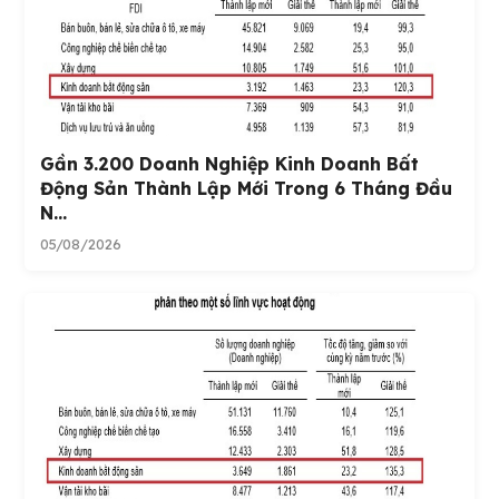
Gần 3.200 Doanh Nghiệp Kinh Doanh Bất
Động Sản Thành Lập Mới Trong 6 Tháng Đầu
N...
05/08/2026