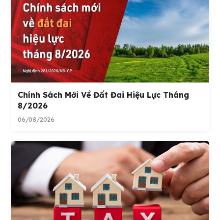
Chính Sách Mới Về Đất Đai Hiệu Lực Tháng
8/2026
06/08/2026