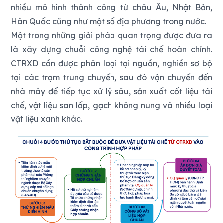
nhiều mô hình thành công từ châu Âu, Nhật Bản,
Hàn Quốc cũng như một số địa phương trong nước.
Một trong những giải pháp quan trọng được đưa ra
là xây dựng chuỗi công nghệ tái chế hoàn chỉnh.
CTRXD cần được phân loại tại nguồn, nghiền sơ bộ
tại các trạm trung chuyển, sau đó vận chuyển đến
nhà máy để tiếp tục xử lý sâu, sản xuất cốt liệu tái
chế, vật liệu san lấp, gạch không nung và nhiều loại
vật liệu xanh khác.