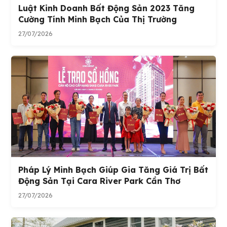
Luật Kinh Doanh Bất Động Sản 2023 Tăng
Cường Tính Minh Bạch Của Thị Trường
27/07/2026
Pháp Lý Minh Bạch Giúp Gia Tăng Giá Trị Bất
Động Sản Tại Cara River Park Cần Thơ
27/07/2026