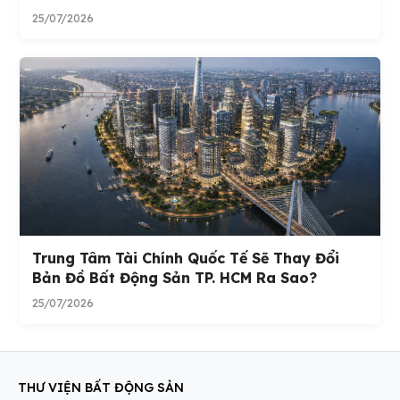
25/07/2026
Trung Tâm Tài Chính Quốc Tế Sẽ Thay Đổi
Bản Đồ Bất Động Sản TP. HCM Ra Sao?
25/07/2026
THƯ VIỆN BẤT ĐỘNG SẢN