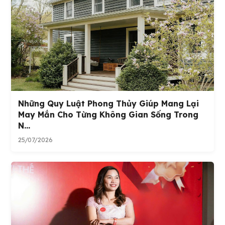
Những Quy Luật Phong Thủy Giúp Mang Lại
May Mắn Cho Từng Không Gian Sống Trong
N...
25/07/2026