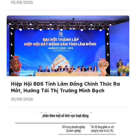
05/08/2026
Hiệp Hội BĐS Tỉnh Lâm Đồng Chính Thức Ra
Mắt, Hướng Tới Thị Trường Minh Bạch
05/08/2026