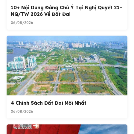
10+ Nội Dung Đáng Chú Ý Tại Nghị Quyết 21-
NQ/TW 2026 Về Đất Đai
06/08/2026
4 Chính Sách Đất Đai Mới Nhất
06/08/2026