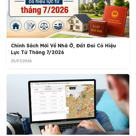
Chính Sách Mới Về Nhà Ở, Đất Đai Có Hiệu
Lực Từ Tháng 7/2026
25/07/2026