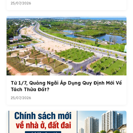
25/07/2026
Từ 1/7, Quảng Ngãi Áp Dụng Quy Định Mới Về
Tách Thửa Đất?
25/07/2026