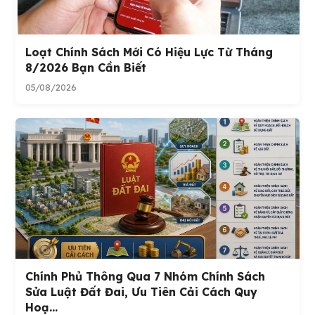
Loạt Chính Sách Mới Có Hiệu Lực Từ Tháng
8/2026 Bạn Cần Biết
05/08/2026
Chính Phủ Thông Qua 7 Nhóm Chính Sách
Sửa Luật Đất Đai, Ưu Tiên Cải Cách Quy
Hoạ...