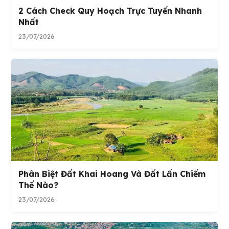
2 Cách Check Quy Hoạch Trực Tuyến Nhanh
Nhất
23/07/2026
Phân Biệt Đất Khai Hoang Và Đất Lấn Chiếm
Thế Nào?
23/07/2026