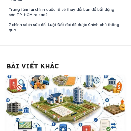
Trung tâm tài chính quốc tế sẽ thay đổi bản đồ bất động
sản TP. HCM ra sao?
7 chính sách sửa đổi Luật Đất đai đã được Chính phủ thông
qua
BÀI VIẾT KHÁC