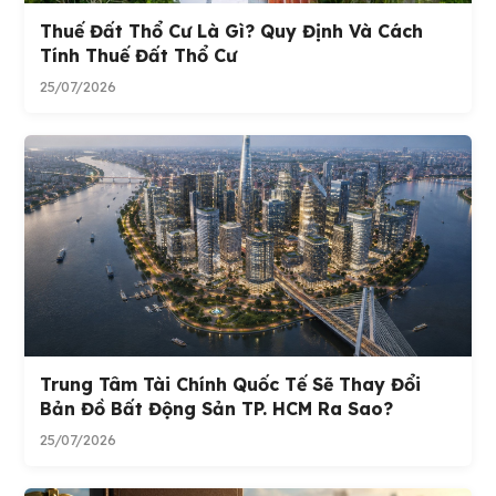
Thuế Đất Thổ Cư Là Gì? Quy Định Và Cách
Tính Thuế Đất Thổ Cư
25/07/2026
Trung Tâm Tài Chính Quốc Tế Sẽ Thay Đổi
Bản Đồ Bất Động Sản TP. HCM Ra Sao?
25/07/2026