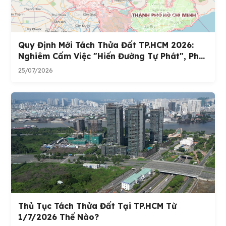
Quy Định Mới Tách Thửa Đất TP.HCM 2026:
Nghiêm Cấm Việc "hiến Đường Tự Phát", Ph...
25/07/2026
Thủ Tục Tách Thửa Đất Tại TP.HCM Từ
1/7/2026 Thế Nào?