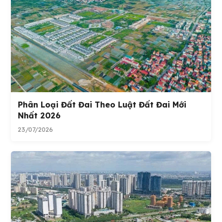
Phân Loại Đất Đai Theo Luật Đất Đai Mới
Nhất 2026
23/07/2026