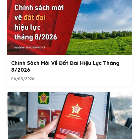
Chính Sách Mới Về Đất Đai Hiệu Lực Tháng
8/2026
06/08/2026