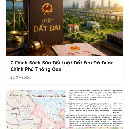
7 Chính Sách Sửa Đổi Luật Đất Đai Đã Được
Chính Phủ Thông Qua
25/07/2026