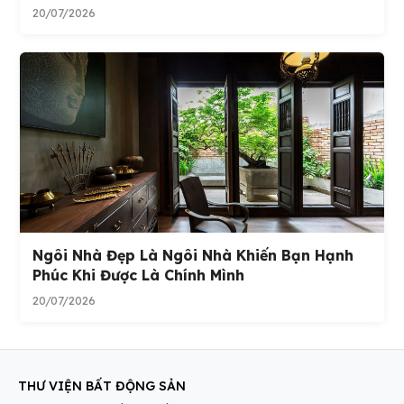
20/07/2026
Ngôi Nhà Đẹp Là Ngôi Nhà Khiến Bạn Hạnh
Phúc Khi Được Là Chính Mình
20/07/2026
THƯ VIỆN BẤT ĐỘNG SẢN