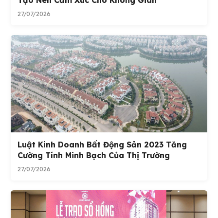
Tạo Nên Cảm Xúc Cho Không Gian
27/07/2026
Luật Kinh Doanh Bất Động Sản 2023 Tăng
Cường Tính Minh Bạch Của Thị Trường
27/07/2026