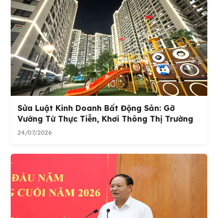
Sửa Luật Kinh Doanh Bất Động Sản: Gỡ
Vướng Từ Thực Tiễn, Khơi Thông Thị Trường
24/07/2026