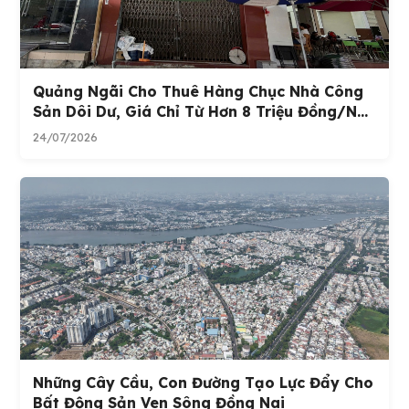
Quảng Ngãi Cho Thuê Hàng Chục Nhà Công
Sản Dôi Dư, Giá Chỉ Từ Hơn 8 Triệu Đồng/n...
24/07/2026
Những Cây Cầu, Con Đường Tạo Lực Đẩy Cho
Bất Động Sản Ven Sông Đồng Nai