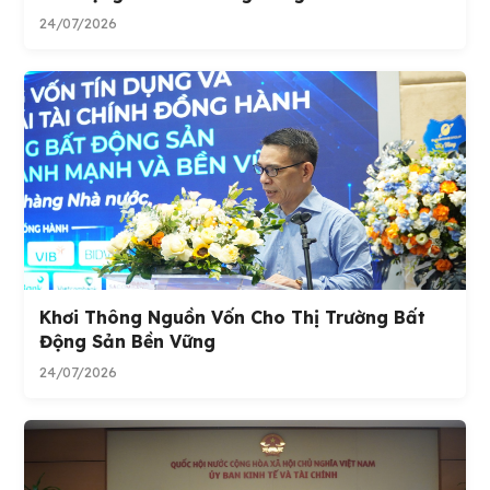
24/07/2026
Khơi Thông Nguồn Vốn Cho Thị Trường Bất
Động Sản Bền Vững
24/07/2026