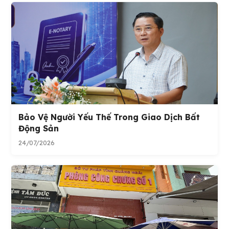
Bảo Vệ Người Yếu Thế Trong Giao Dịch Bất
Động Sản
24/07/2026