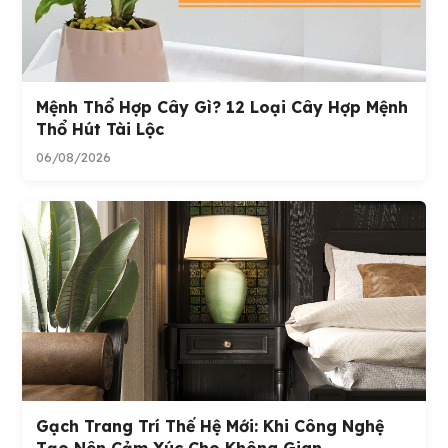
Mệnh Thổ Hợp Cây Gì? 12 Loại Cây Hợp Mệnh
Thổ Hút Tài Lộc
06/08/2026
Gạch Trang Trí Thế Hệ Mới: Khi Công Nghệ