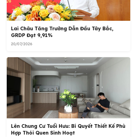
Lai Châu Tăng Trưởng Dẫn Đầu Tây Bắc,
GRDP Đạt 9,91%
20/07/2026
Lên Chung Cư Tuổi Hưu: Bí Quyết Thiết Kế Phù
Hợp Thói Quen Sinh Hoạt