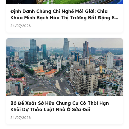
Định Danh Chứng Chỉ Nghề Môi Giới: Chìa
Khóa Minh Bạch Hóa Thị Trường Bất Động S...
24/07/2026
Bỏ Đề Xuất Sở Hữu Chung Cư Có Thời Hạn
Khỏi Dự Thảo Luật Nhà Ở Sửa Đổi
24/07/2026