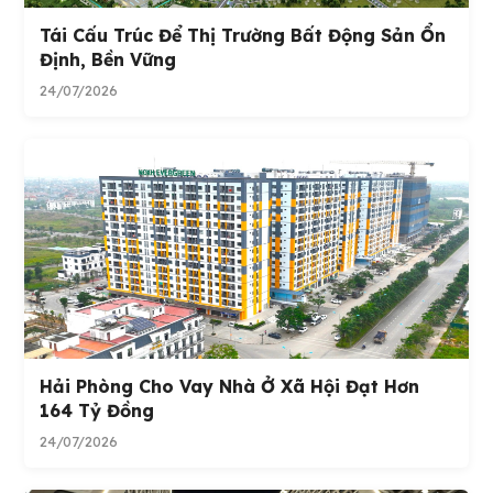
Tái Cấu Trúc Để Thị Trường Bất Động Sản Ổn
Định, Bền Vững
24/07/2026
Hải Phòng Cho Vay Nhà Ở Xã Hội Đạt Hơn
164 Tỷ Đồng
24/07/2026