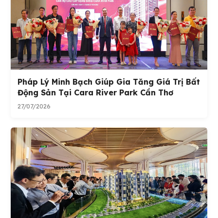
Pháp Lý Minh Bạch Giúp Gia Tăng Giá Trị Bất
Động Sản Tại Cara River Park Cần Thơ
27/07/2026